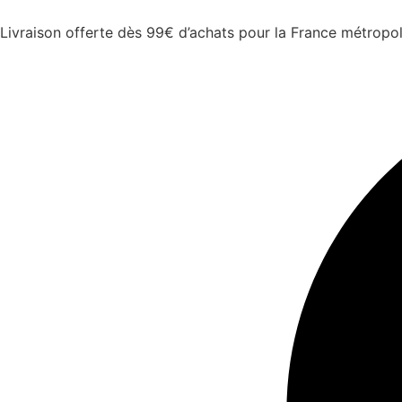
Livraison offerte dès 99€ d’achats pour la France métropol