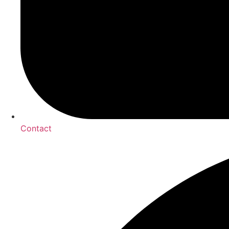
Contact