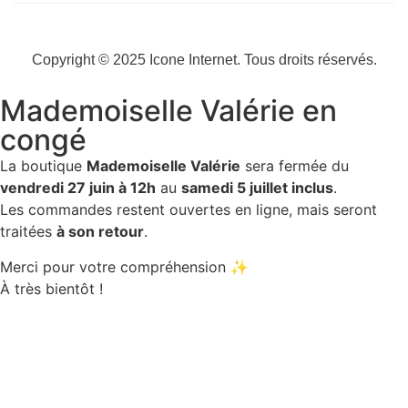
Copyright © 2025
Icone Internet
. Tous droits réservés.
Mademoiselle Valérie en
congé
La boutique
Mademoiselle Valérie
sera fermée du
vendredi 27 juin à 12h
au
samedi 5 juillet inclus
.
Les commandes restent ouvertes en ligne, mais seront
traitées
à son retour
.
Merci pour votre compréhension ✨
À très bientôt !