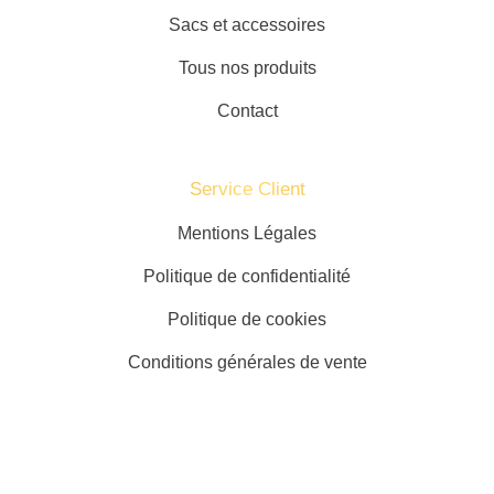
Sacs et accessoires
Tous nos produits
Contact
Service Client​
Mentions Légales
Politique de confidentialité
Politique de cookies
Conditions générales de vente