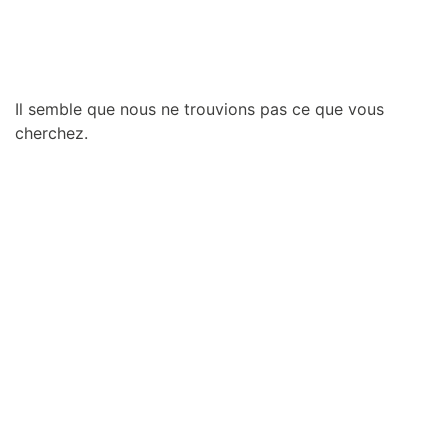
Il semble que nous ne trouvions pas ce que vous
cherchez.