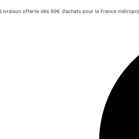
Livraison offerte dès 99€ d’achats pour la France métropol