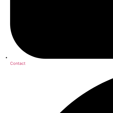
Contact