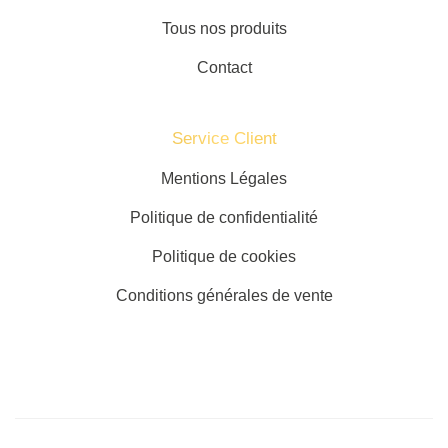
Tous nos produits
Contact
Service Client​
Mentions Légales
Politique de confidentialité
Politique de cookies
Conditions générales de vente