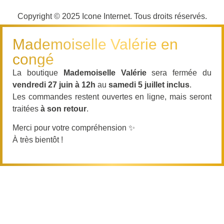
Copyright © 2025
Icone Internet
. Tous droits réservés.
Mademoiselle Valérie en
congé
La boutique
Mademoiselle Valérie
sera fermée du
vendredi 27 juin à 12h
au
samedi 5 juillet inclus
.
Les commandes restent ouvertes en ligne, mais seront
traitées
à son retour
.
Merci pour votre compréhension ✨
À très bientôt !