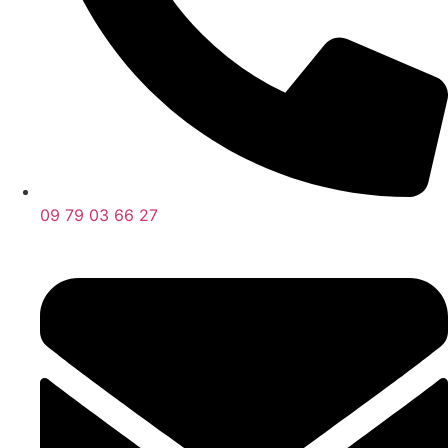
09 79 03 66 27