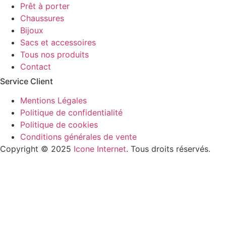
Prêt à porter
Chaussures
Bijoux
Sacs et accessoires
Tous nos produits
Contact
Service Client​
Mentions Légales
Politique de confidentialité
Politique de cookies
Conditions générales de vente
Copyright © 2025
Icone Internet
. Tous droits réservés.