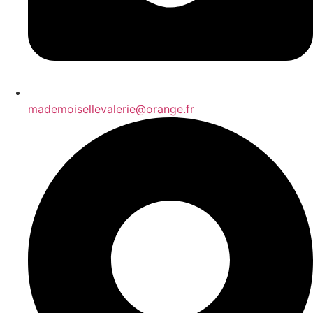
mademoisellevalerie@orange.fr