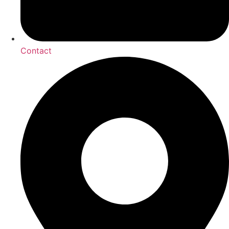
Contact