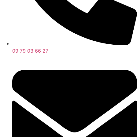
09 79 03 66 27