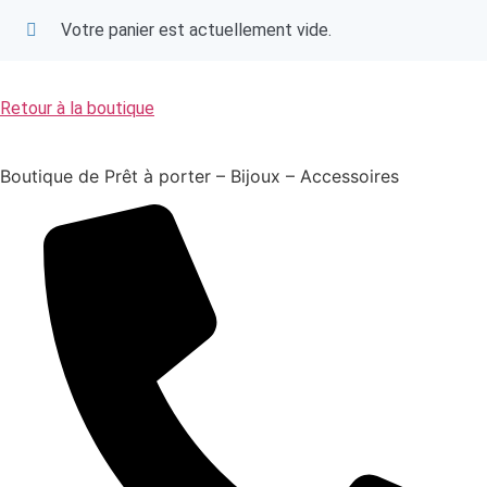
Votre panier est actuellement vide.
Retour à la boutique
Boutique de Prêt à porter – Bijoux – Accessoires