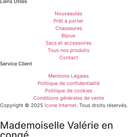
Liens Utiles
Nouveautés
Prêt à porter
Chaussures
Bijoux
Sacs et accessoires
Tous nos produits
Contact
Service Client​
Mentions Légales
Politique de confidentialité
Politique de cookies
Conditions générales de vente
Copyright © 2025
Icone Internet
. Tous droits réservés.
Mademoiselle Valérie en
congé