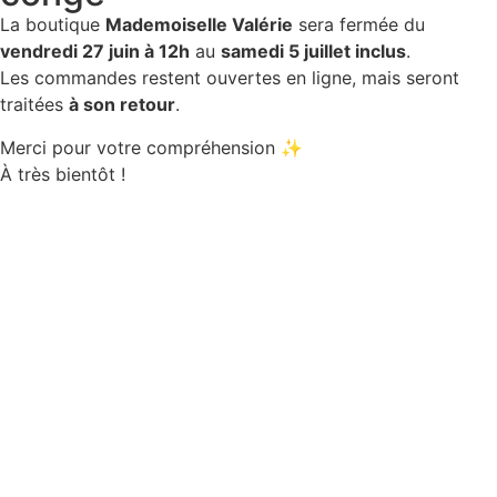
La boutique
Mademoiselle Valérie
sera fermée du
vendredi 27 juin à 12h
au
samedi 5 juillet inclus
.
Les commandes restent ouvertes en ligne, mais seront
traitées
à son retour
.
Merci pour votre compréhension ✨
À très bientôt !