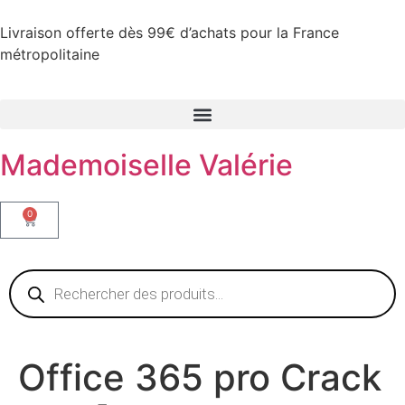
Livraison offerte dès 99€ d’achats pour la France
métropolitaine
Mademoiselle Valérie
0
Office 365 pro Crack