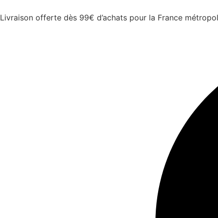
Livraison offerte dès 99€ d’achats pour la France métropol