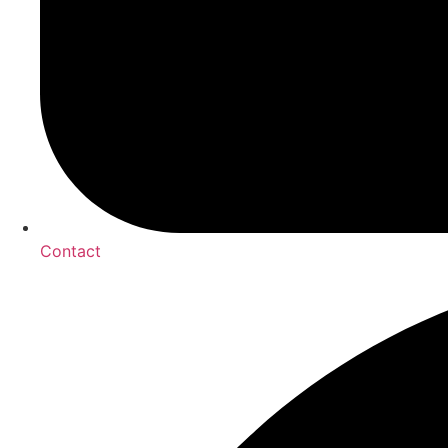
Contact