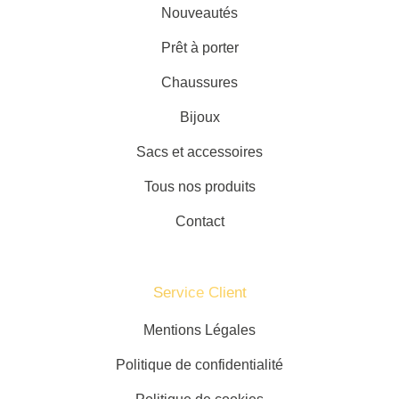
Nouveautés
Prêt à porter
Chaussures
Bijoux
Sacs et accessoires
Tous nos produits
Contact
Service Client​
Mentions Légales
Politique de confidentialité