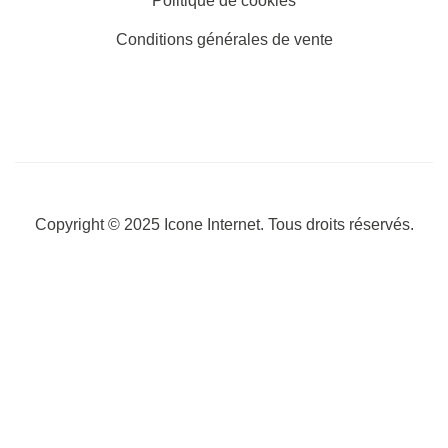
Politique de cookies
Conditions générales de vente
Copyright © 2025
Icone Internet
. Tous droits réservés.