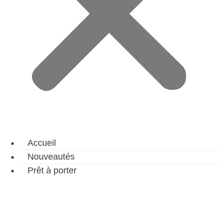
Accueil
Nouveautés
Prêt à porter