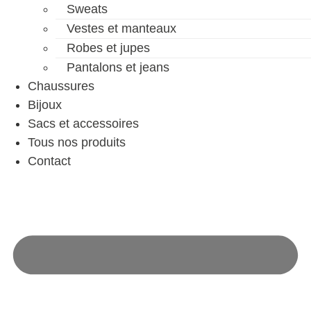
Sweats
Vestes et manteaux
Robes et jupes
Pantalons et jeans
Chaussures
Bijoux
Sacs et accessoires
Tous nos produits
Contact