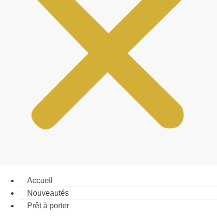
Accueil
Nouveautés
Prêt à porter