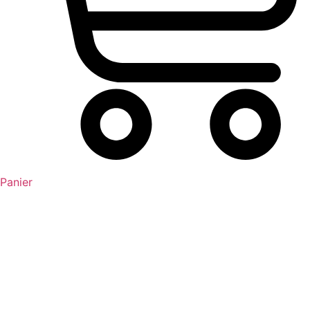
Panier