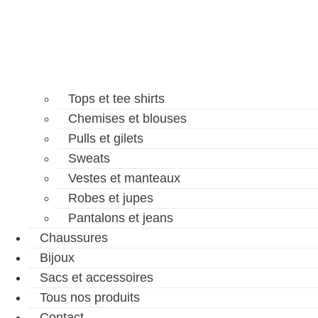
Tops et tee shirts
Chemises et blouses
Pulls et gilets
Sweats
Vestes et manteaux
Robes et jupes
Pantalons et jeans
Chaussures
Bijoux
Sacs et accessoires
Tous nos produits
Contact