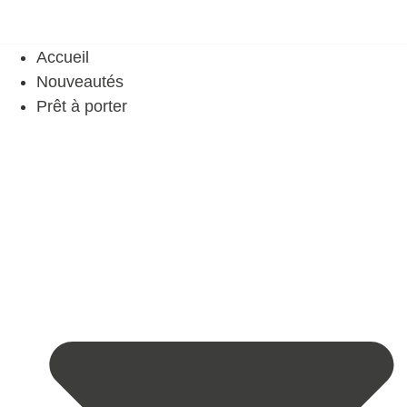
Accueil
Nouveautés
Prêt à porter