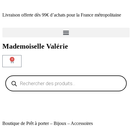
Livraison offerte dès 99€ d’achats pour la France métropolitaine
Mademoiselle Valérie
0
Boutique de Prêt à porter – Bijoux – Accessoires